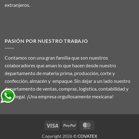
extranjeros.
PASIÓN POR NUESTRO TRABAJO
Contamos con una gran familia que son nuestros
colaboradores que aman lo que hacen desde nuestro
departamento de materia prima, producción, corte y
confección, almacén y empaque. Sin dejar a un lado nuestro
departamento de ventas, compras, logistica, contabilidad y
area legal. ¡Una empresa orgullosamente mexicana!
Visa
PayPal
MasterCard
Copyright 2026 ©
COVATEX