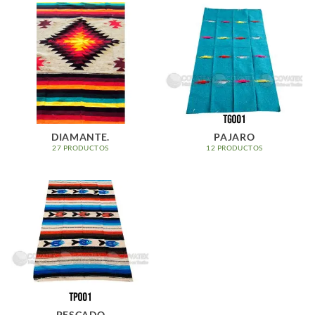
DIAMANTE.
PAJARO
27 PRODUCTOS
12 PRODUCTOS