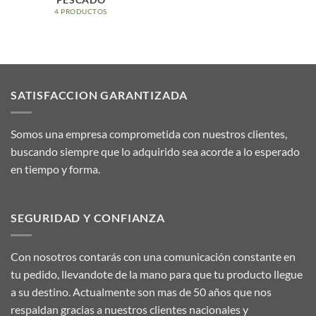
PESCADO
4 PRODUCTOS
SATISFACCION GARANTIZADA
Somos una empresa comprometida con nuestros clientes,
buscando siempre que lo adquirido sea acorde a lo esperado
en tiempo y forma.
SEGURIDAD Y CONFIANZA
Con nosotros contarás con una comunicación constante en
tu pedido, llevandote de la mano para que tu producto llegue
a su destino. Actualmente son mas de 50 años que nos
respaldan gracias a nuestros clientes nacionales y