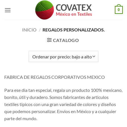
Saltar
0
al
contenido
INICIO
/
REGALOS PERSONALIZADOS.
CATALOGO
FABRICA DE REGALOS CORPORATIVOS MEXICO
Para ese dia tan especial, regala un producto 100% mexicano,
bonito, útil y duradero. Somos fabricantes de articulos
textiles tipicos con una gran variedad de colores y diseños
que podemos personalizar. Envios en México y a cualquier
parte del mundo.