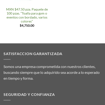
MXN $47.50 pza. Paquete de
100 pzas. “Toalla para gym o
eventos con bordado, varios
colores”
$
4,750.00
SATISFACCION GARANTIZADA
Somos una empresa comprometida con nuestros clientes,
buscando siempre que lo adquirido sea acorde a lo esperado
en tiempo y forma.
SEGURIDAD Y CONFIANZA