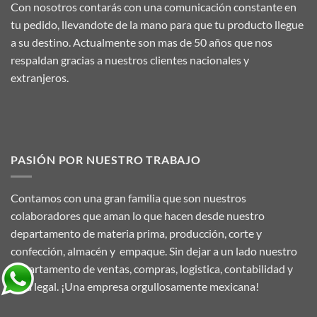
Con nosotros contarás con una comunicación constante en
tu pedido, llevandote de la mano para que tu producto llegue
a su destino. Actualmente son mas de 50 años que nos
respaldan gracias a nuestros clientes nacionales y
extranjeros.
PASIÓN POR NUESTRO TRABAJO
Contamos con una gran familia que son nuestros
colaboradores que aman lo que hacen desde nuestro
departamento de materia prima, producción, corte y
confección, almacén y empaque. Sin dejar a un lado nuestro
departamento de ventas, compras, logistica, contabilidad y
area legal. ¡Una empresa orgullosamente mexicana!