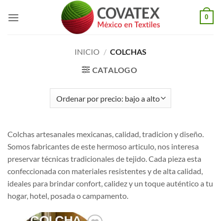
Saltar
0
al
contenido
INICIO
/
COLCHAS
CATALOGO
Colchas artesanales mexicanas, calidad, tradicion y diseño.
Somos fabricantes de este hermoso articulo, nos interesa
preservar técnicas tradicionales de tejido. Cada pieza esta
confeccionada con materiales resistentes y de alta calidad,
ideales para brindar confort, calidez y un toque auténtico a tu
hogar, hotel, posada o campamento.