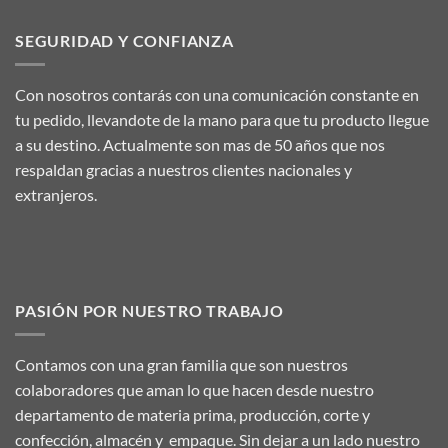
SEGURIDAD Y CONFIANZA
Con nosotros contarás con una comunicación constante en
tu pedido, llevandote de la mano para que tu producto llegue
a su destino. Actualmente son mas de 50 años que nos
respaldan gracias a nuestros clientes nacionales y
extranjeros.
PASIÓN POR NUESTRO TRABAJO
Contamos con una gran familia que son nuestros
colaboradores que aman lo que hacen desde nuestro
departamento de materia prima, producción, corte y
confección, almacén y empaque. Sin dejar a un lado nuestro